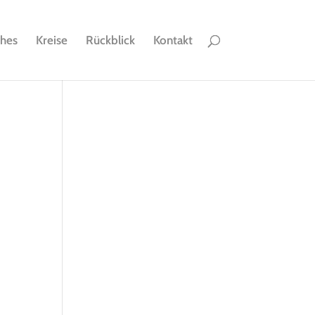
ches
Kreise
Rückblick
Kontakt