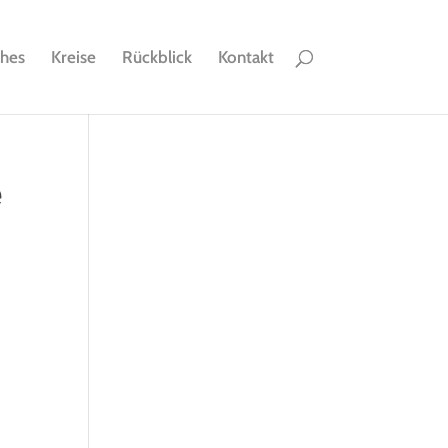
ches
Kreise
Rückblick
Kontakt
e